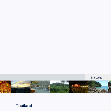
Startseite
Thailand