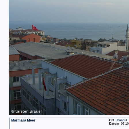
Marmara Meer
Ort
Istanbul
Datum
07.10.