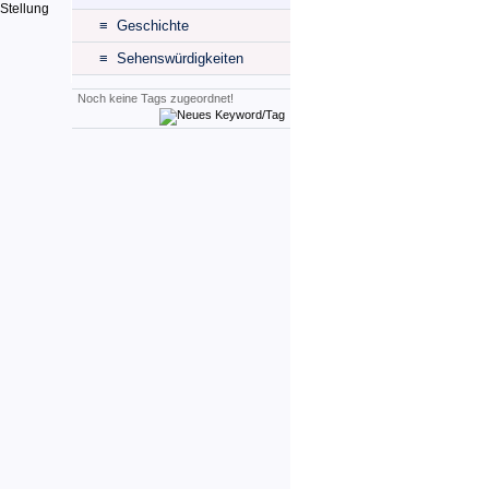
Stellung
≡ Geschichte
≡ Sehenswürdigkeiten
Noch keine Tags zugeordnet!