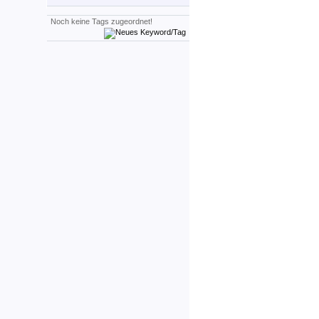
Noch keine Tags zugeordnet!