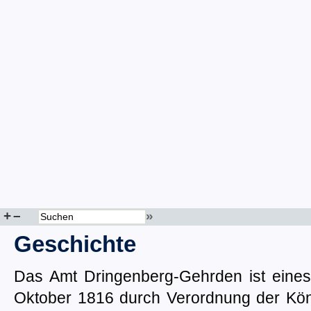
+
–
»
Geschichte
Das Amt Dringenberg-Gehrden ist eines
Oktober 1816 durch Verordnung der Kön