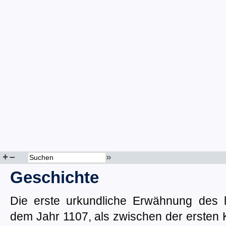
+
–
»
Geschichte
Die erste urkundliche Erwähnung des
dem Jahr 1107, als zwischen der ersten 