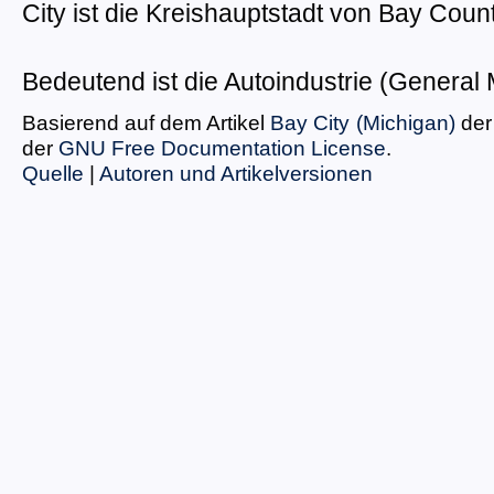
City ist die Kreishauptstadt von Bay Coun
Bedeutend ist die Autoindustrie (General 
Basierend auf dem Artikel
Bay City (Michigan)
der
der
GNU Free Documentation License
.
Quelle
|
Autoren und Artikelversionen