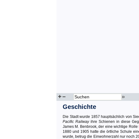
+
–
»
Geschichte
Die Stadt wurde 1857 hauptsächlich von Sie
Pacific Railway
ihre Schienen in diese Ge
James M. Benbrook, der eine wichtige Rolle 
1880 und 1905 hatte die örtliche Schule ein
wurde, betrug die Einwohnerzahl nur noch 20