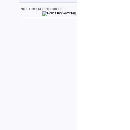
Noch keine Tags zugeordnet!