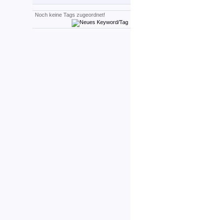
Noch keine Tags zugeordnet!