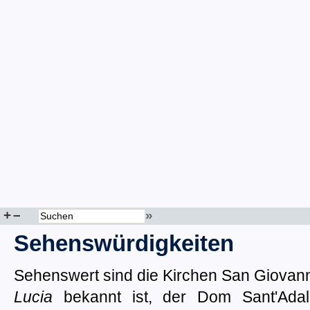
+
–
»
Sehenswürdigkeiten
Sehenswert sind die Kirchen San Giovan
Lucia
bekannt ist, der Dom Sant'Adal