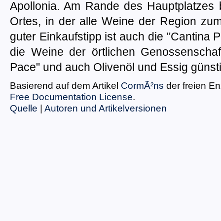
Apollonia. Am Rande des Hauptplatzes b
Ortes, in der alle Weine der Region zu
guter Einkaufstipp ist auch die "Cantina 
die Weine der örtlichen Genossenschaf
Pace" und auch Olivenöl und Essig günst
Basierend auf dem Artikel
CormÃ²ns
der freien E
Free Documentation License
.
Quelle
|
Autoren und Artikelversionen