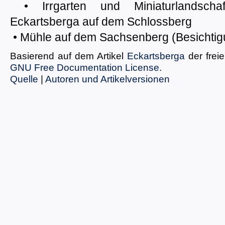
• Irrgarten und Miniaturlandschaf
Eckartsberga auf dem Schlossberg
• Mühle auf dem Sachsenberg (Besichtig
Basierend auf dem Artikel
Eckartsberga
der frei
GNU Free Documentation License
.
Quelle
|
Autoren und Artikelversionen