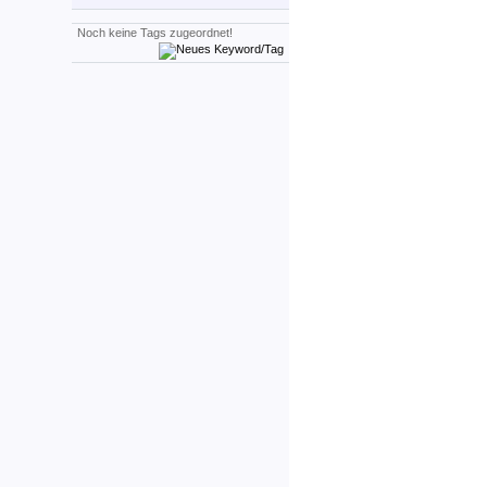
Noch keine Tags zugeordnet!