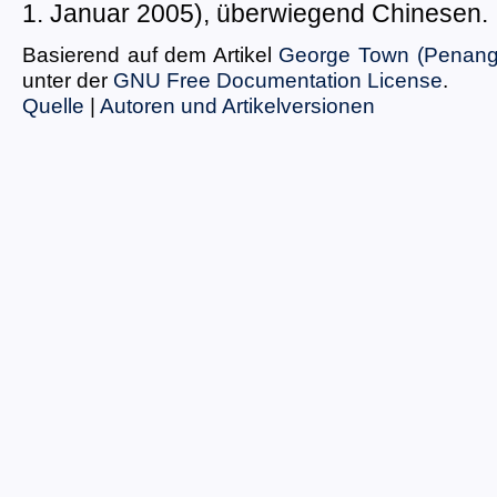
1. Januar 2005), überwiegend Chinesen.
Basierend auf dem Artikel
George Town (Penang
unter der
GNU Free Documentation License
.
Quelle
|
Autoren und Artikelversionen