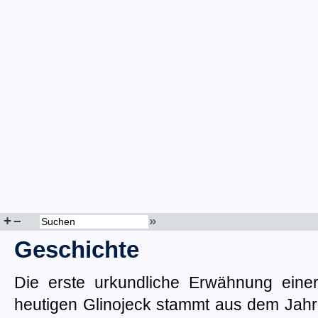
+
–
»
Geschichte
Die erste urkundliche Erwähnung einer
heutigen Glinojeck stammt aus dem Jahre