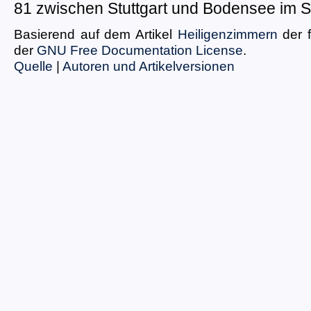
81 zwischen Stuttgart und Bodensee im S
Basierend auf dem Artikel
Heiligenzimmern
der 
der
GNU Free Documentation License
.
Quelle
|
Autoren und Artikelversionen