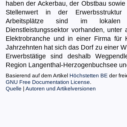
haben der Ackerbau, der Obstbau sowie 
Stellenwert in der Erwerbsstruktur
Arbeitsplätze sind im lokale
Dienstleistungssektor vorhanden, unter
Elektrobranche und in einer Firma für 
Jahrzehnten hat sich das Dorf zu einer 
Erwerbstätige sind deshalb Wegpendle
Region Langenthal-Herzogenbuchsee und
Basierend auf dem Artikel
Höchstetten BE
der fre
GNU Free Documentation License
.
Quelle
|
Autoren und Artikelversionen