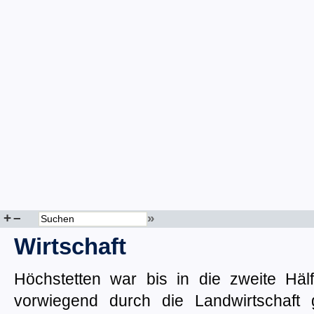
+
–
»
Wirtschaft
Höchstetten war bis in die zweite Häl
vorwiegend durch die Landwirtschaft