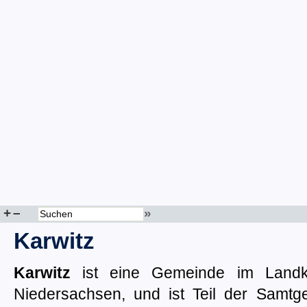
+
–
»
Karwitz
Karwitz
ist eine Gemeinde im Landk
Niedersachsen, und ist Teil der Samtge