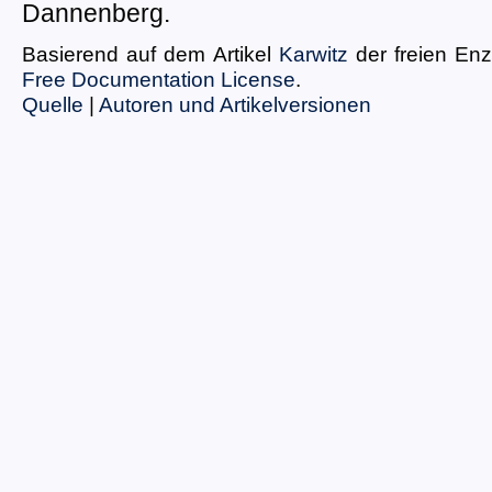
Dannenberg.
Basierend auf dem Artikel
Karwitz
der freien En
Free Documentation License
.
Quelle
|
Autoren und Artikelversionen