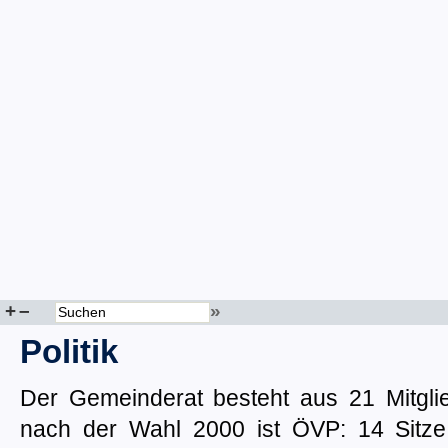
+
–
»
Politik
Der Gemeinderat besteht aus 21 Mitgl
nach der Wahl 2000 ist ÖVP: 14 Sitze