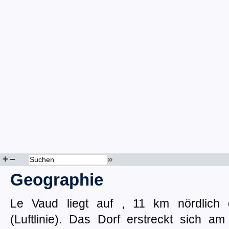
+
–
»
Geographie
Le Vaud liegt auf , 11 km nördlich 
(Luftlinie). Das Dorf erstreckt sich 