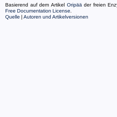
Basierend auf dem Artikel
Oripää
der freien En
Free Documentation License
.
Quelle
|
Autoren und Artikelversionen