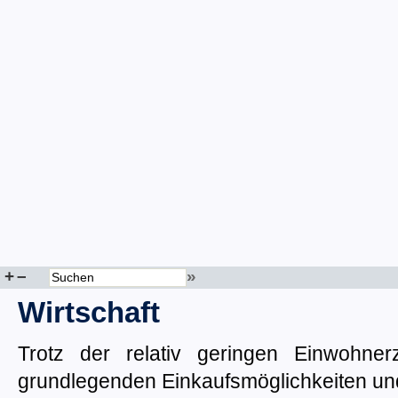
+
–
»
Wirtschaft
Trotz der relativ geringen Einwohner
grundlegenden Einkaufsmöglichkeiten un