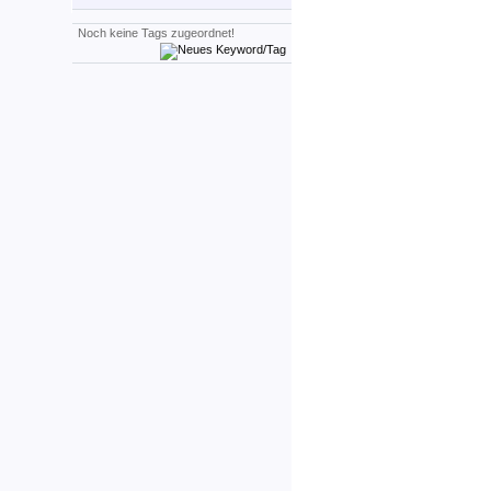
Noch keine Tags zugeordnet!