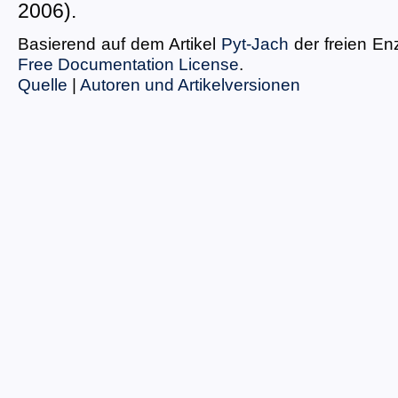
2006).
Basierend auf dem Artikel
Pyt-Jach
der freien En
Free Documentation License
.
Quelle
|
Autoren und Artikelversionen