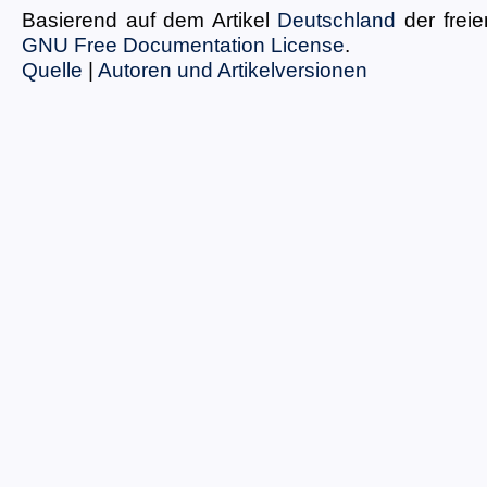
Basierend auf dem Artikel
Deutschland
der frei
GNU Free Documentation License
.
Quelle
|
Autoren und Artikelversionen