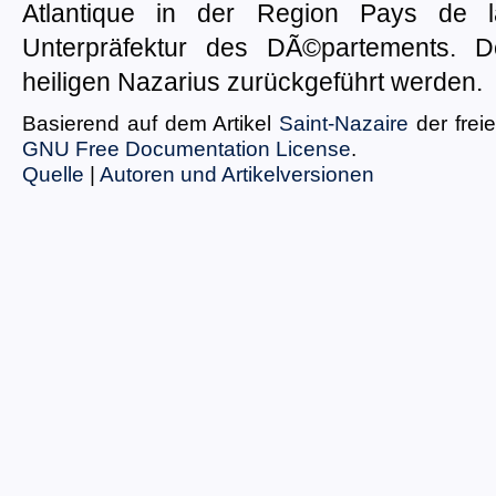
Atlantique in der Region Pays de l
Unterpräfektur des DÃ©partements. 
heiligen Nazarius zurückgeführt werden.
Basierend auf dem Artikel
Saint-Nazaire
der frei
GNU Free Documentation License
.
Quelle
|
Autoren und Artikelversionen