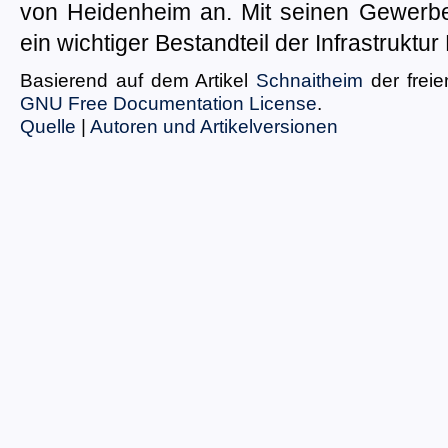
von Heidenheim an. Mit seinen Gewerbe-
ein wichtiger Bestandteil der Infrastruktu
Basierend auf dem Artikel
Schnaitheim
der frei
GNU Free Documentation License
.
Quelle
|
Autoren und Artikelversionen