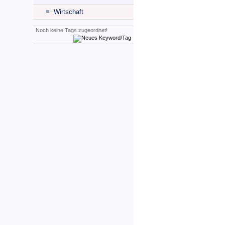
≡ Wirtschaft
Noch keine Tags zugeordnet!