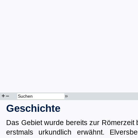
+
–
»
Geschichte
Das Gebiet wurde bereits zur Römerzeit 
erstmals urkundlich erwähnt. Elvers