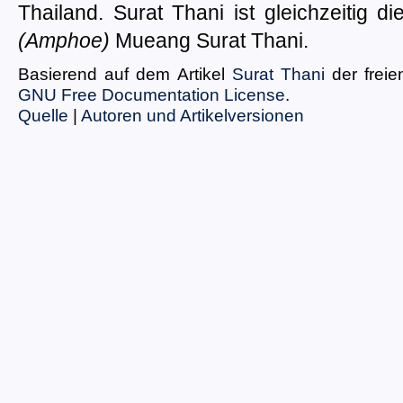
Thailand. Surat Thani ist gleichzeitig 
(Amphoe)
Mueang Surat Thani.
Basierend auf dem Artikel
Surat Thani
der frei
GNU Free Documentation License
.
Quelle
|
Autoren und Artikelversionen