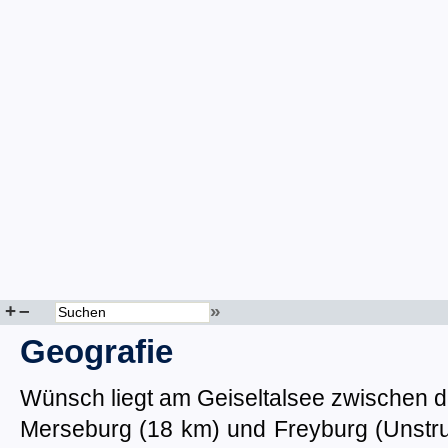
+
–
»
Geografie
Wünsch liegt am Geiseltalsee zwischen d
Merseburg (18 km) und Freyburg (Unstru