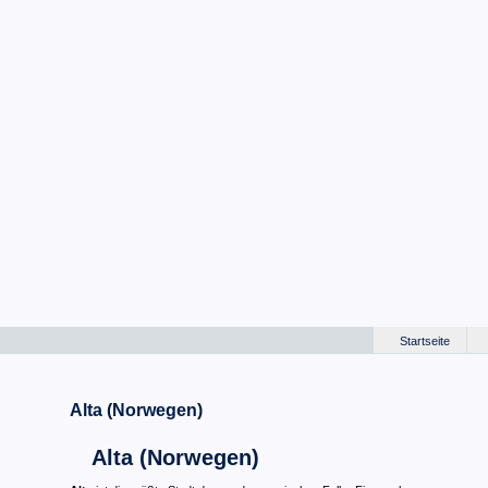
Startseite
Alta (Norwegen)
Alta (Norwegen)