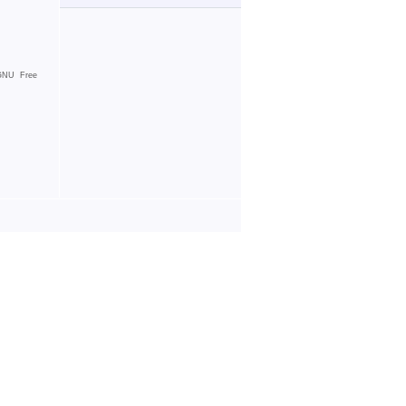
GNU Free