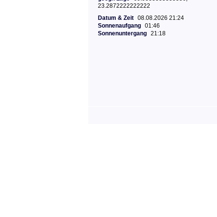
23.2872222222222
Datum & Zeit
08.08.2026 21:24
Sonnenaufgang
01:46
Sonnenuntergang
21:18