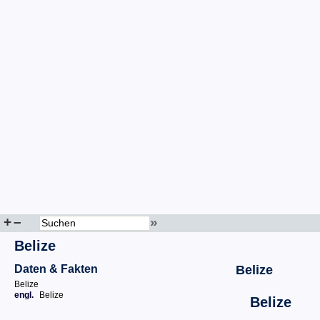
+
–
»
Belize
Daten & Fakten
Belize
Belize
engl.
Belize
Belize