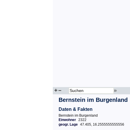
+
–
»
Bernstein im Burgenland
Daten & Fakten
Bernstein im Burgenland
Einwohner
2322
geogr. Lage
47.405, 16.2555555555556