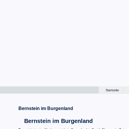
Startseite
Bernstein im Burgenland
Bernstein im Burgenland