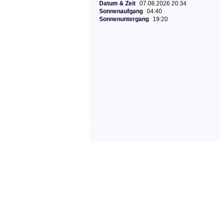
Datum & Zeit
07.08.2026 20:34
Sonnenaufgang
04:40
Sonnenuntergang
19:20