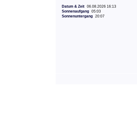
Datum & Zeit
06.08.2026 16:13
Sonnenaufgang
05:03
Sonnenuntergang
20:07