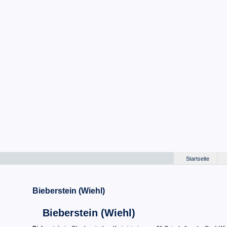
Startseite
Bieberstein (Wiehl)
Bieberstein (Wiehl)