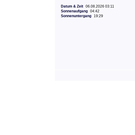
Datum & Zeit
06.08.2026 03:11
Sonnenaufgang
04:42
Sonnenuntergang
19:29