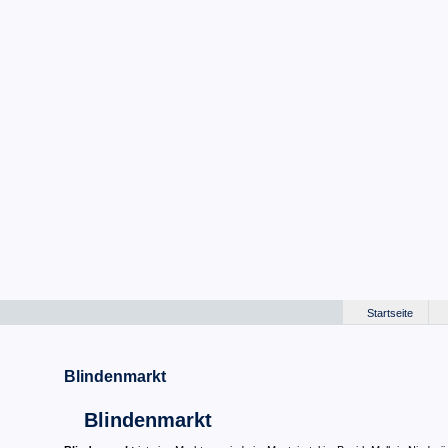
Startseite
Blindenmarkt
Blindenmarkt