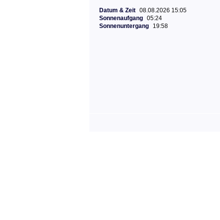
Datum & Zeit
08.08.2026 15:05
Sonnenaufgang
05:24
Sonnenuntergang
19:58