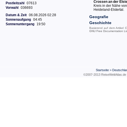
Crossen an der Elst
Postleitzahl
07613
Kreis in der Nähe vo
Vorwahl
036693
Heideland-Elstertal.
Datum & Zeit
06.08.2026 02:28
Geografie
Sonnenaufgang
04:45
Geschichte
Sonnenuntergang
19:50
Basierend auf dem Artikel
C
GNU Free Documentation Li
Startseite
>
Deutschla
©2007-2013 ReiseWeltAtla