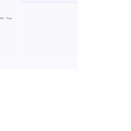
NU Free