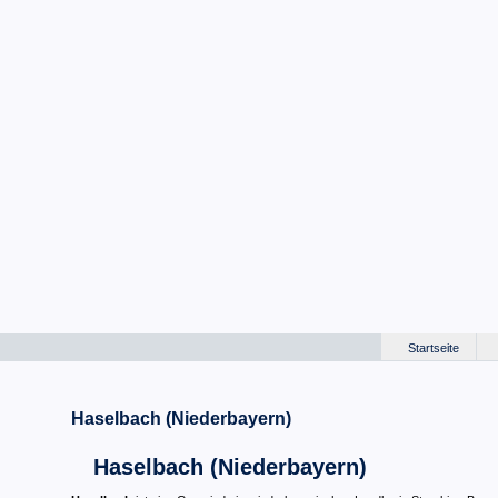
Startseite
Haselbach (Niederbayern)
Haselbach (Niederbayern)