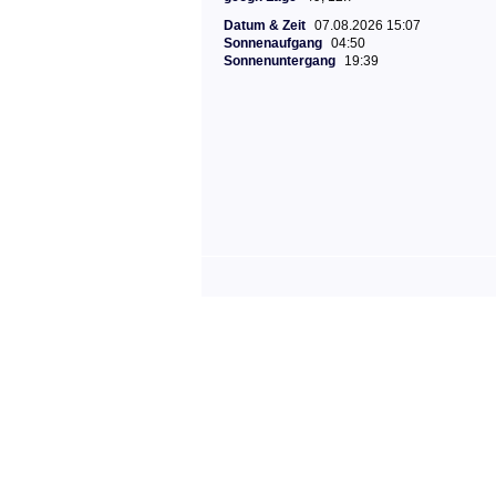
Datum & Zeit
07.08.2026 15:07
Sonnenaufgang
04:50
Sonnenuntergang
19:39