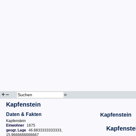
+
–
»
Kapfenstein
Daten & Fakten
Kapfenstein
Kapfenstein
Einwohner
1675
Kapfenste
geogr. Lage
46.8833333333333,
15.9666666666667