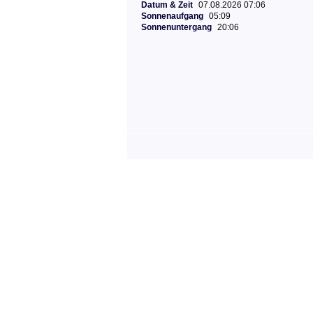
Datum & Zeit
07.08.2026 07:06
Sonnenaufgang
05:09
Sonnenuntergang
20:06