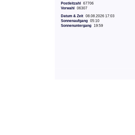
Postleitzahl
67706
Vorwahl
06307
Datum & Zeit
08.08.2026 17:03
Sonnenaufgang
05:10
Sonnenuntergang
19:59