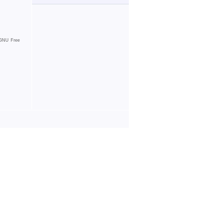
GNU Free