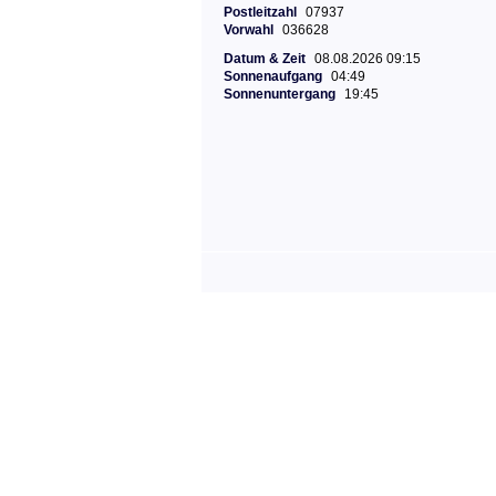
Postleitzahl
07937
Vorwahl
036628
Datum & Zeit
08.08.2026 09:15
Sonnenaufgang
04:49
Sonnenuntergang
19:45