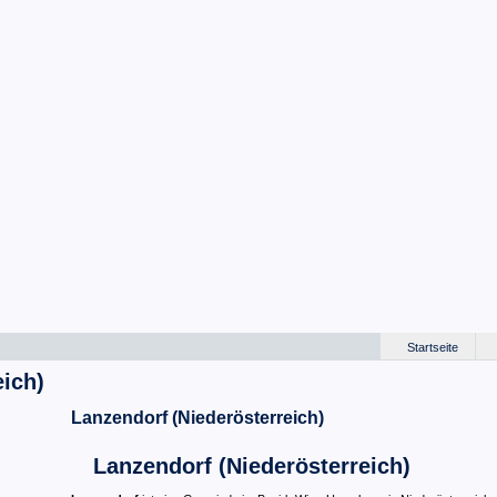
Startseite
eich)
Lanzendorf (Niederösterreich)
Lanzendorf (Niederösterreich)