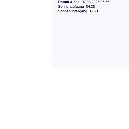
Datum & Zeit
07.08.2026 05:56
Sonnenaufgang
04:38
Sonnenuntergang
19:21