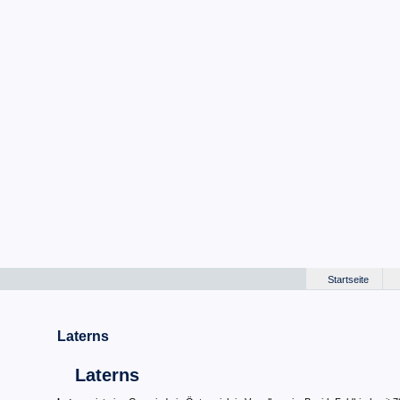
Startseite
Laterns
Laterns