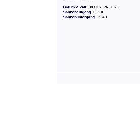
Datum & Zeit
09.08.2026 10:25
Sonnenaufgang
05:10
Sonnenuntergang
19:43