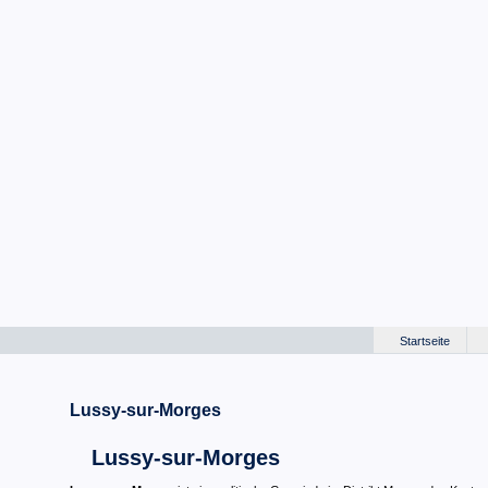
Startseite
Lussy-sur-Morges
Lussy-sur-Morges