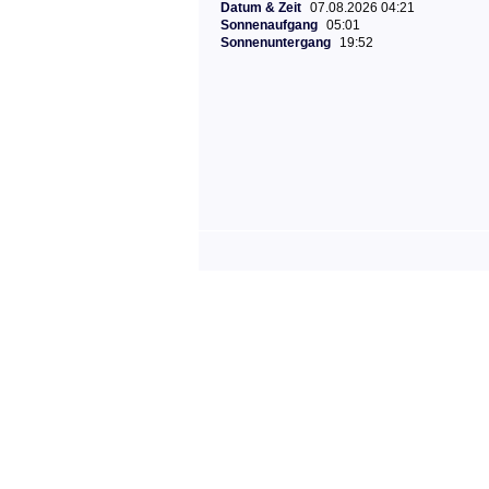
Datum & Zeit
07.08.2026 04:21
Sonnenaufgang
05:01
Sonnenuntergang
19:52