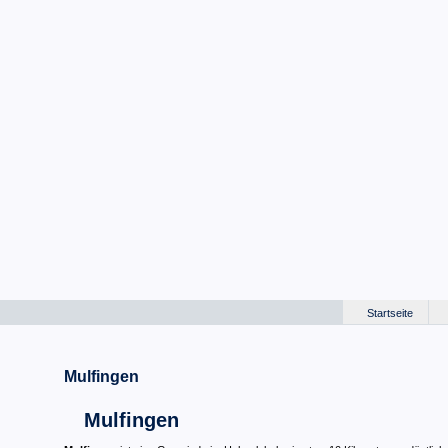
Startseite
Mulfingen
Mulfingen