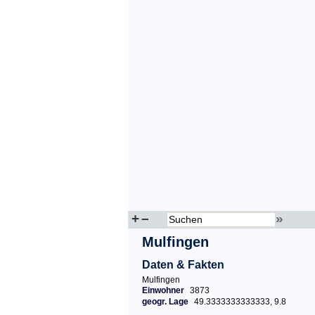
+
–
»
Mulfingen
Daten & Fakten
Mulfingen
Einwohner
3873
geogr. Lage
49.3333333333333, 9.8