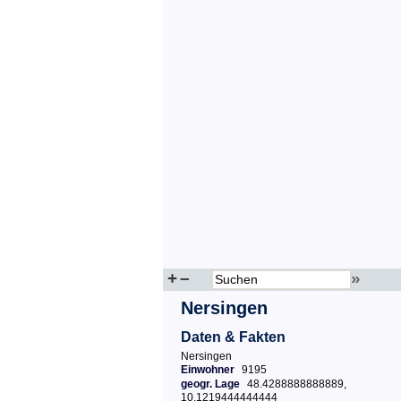
+
–
»
Nersingen
Daten & Fakten
Nersingen
Einwohner
9195
geogr. Lage
48.4288888888889,
10.1219444444444