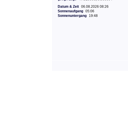
Datum & Zeit
06.08.2026 08:26
Sonnenaufgang
05:06
Sonnenuntergang
19:48