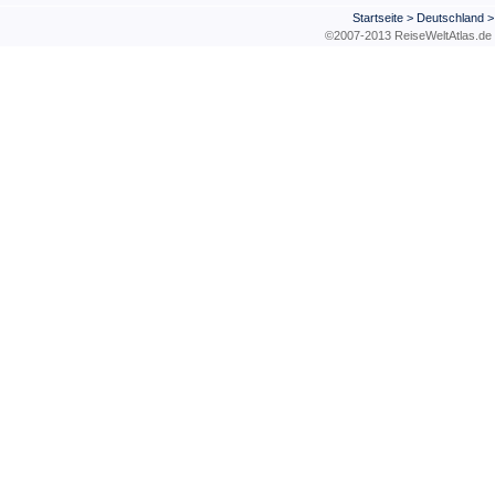
Startseite
>
Deutschland
©2007-2013 ReiseWeltAtla