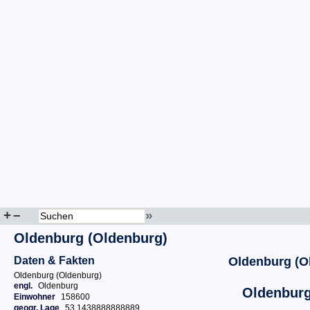
+
–
»
Oldenburg (Oldenburg)
Daten & Fakten
Oldenburg (O
Oldenburg (Oldenburg)
engl.
Oldenburg
Oldenburg
Einwohner
158600
geogr. Lage
53.1438888888889,